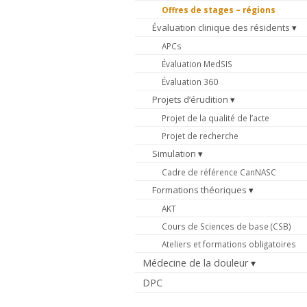
Offres de stages – régions
Évaluation clinique des résidents
APCs
Évaluation MedSIS
Évaluation 360
Projets d’érudition
Projet de la qualité de l’acte
Projet de recherche
Simulation
Cadre de référence CanNASC
Formations théoriques
AKT
Cours de Sciences de base (CSB)
Ateliers et formations obligatoires
Médecine de la douleur
DPC