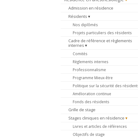
Admission en résidence
Résidents
Nos diplômés
Projets particuliers des résidents
Cadre de référence et règlements
internes
Comités
Règlements internes
Professionnalisme
Programme Mieux-être
Politique sur la sécurité des résident
Amélioration continue
Fonds des résidents
Grille de stage
Stages cliniques en résidence
Livres et articles de références
Objectifs de stage