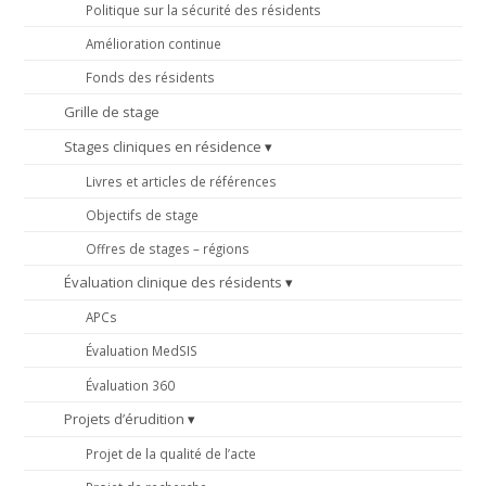
Politique sur la sécurité des résidents
Amélioration continue
Fonds des résidents
Grille de stage
Stages cliniques en résidence
Livres et articles de références
Objectifs de stage
Offres de stages – régions
Évaluation clinique des résidents
APCs
Évaluation MedSIS
Évaluation 360
Projets d’érudition
Projet de la qualité de l’acte