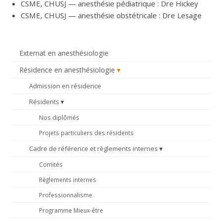
CSME, CHUSJ — anesthésie pédiatrique : Dre Hickey
CSME, CHUSJ — anesthésie obstétricale : Dre Lesage
Externat en anesthésiologie
Résidence en anesthésiologie
Admission en résidence
Résidents
Nos diplômés
Projets particuliers des résidents
Cadre de référence et règlements internes
Comités
Règlements internes
Professionnalisme
Programme Mieux-être