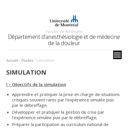
Faculté de médecine
Département d’anesthésiologie et de médecine
de la douleur
/
/
Accueil
Études
Simulation
SIMULATION
I – Objectifs de la simulation
Apprendre et pratiquer la prise en charge de situations
critiques souvent rares par l’expérience simulée puis
par le débreffage;
Développer et pratiquer la gestion de crise par
l’expérience simulée puis par le débreffage;
Préparer la participation au curriculum national de