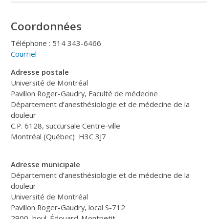
Coordonnées
Téléphone : 514 343-6466
Courriel
Adresse postale
Université de Montréal
Pavillon Roger-Gaudry, Faculté de médecine
Département d’anesthésiologie et de médecine de la
douleur
C.P. 6128, succursale Centre-ville
Montréal (Québec) H3C 3J7
Adresse municipale
Département d’anesthésiologie et de médecine de la
douleur
Université de Montréal
Pavillon Roger-Gaudry, local S-712
2900, boul. Édouard-Montpetit