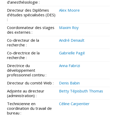
d’anesthésiologie :
Directeur des Diplômes
Alex Moore
d’études spécialisées (DES)
:
Coordonnateur des stages
Maxim Roy
des externes :
Co-directeur de la
André Denault
recherche :
Co-directrice de la
Gabrielle Pagé
recherche :
Directrice du
Anna Fabrizi
développement
professionnel continu :
Directeur du comité Web :
Denis Babin
Adjointe au directeur
Betty Tépisbuth Thomas
(administration) :
Technicienne en
Céline Carpentier
coordination du travail de
bureau :