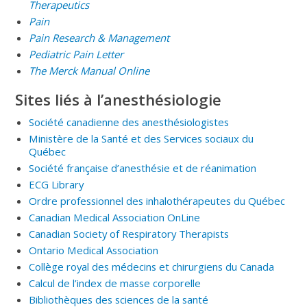
Therapeutics
Pain
Pain Research & Management
Pediatric Pain Letter
The Merck Manual Online
Sites liés à l’anesthésiologie
Société canadienne des anesthésiologistes
Ministère de la Santé et des Services sociaux du
Québec
Société française d’anesthésie et de réanimation
ECG Library
Ordre professionnel des inhalothérapeutes du Québec
Canadian Medical Association OnLine
Canadian Society of Respiratory Therapists
Ontario Medical Association
Collège royal des médecins et chirurgiens du Canada
Calcul de l’index de masse corporelle
Bibliothèques des sciences de la santé