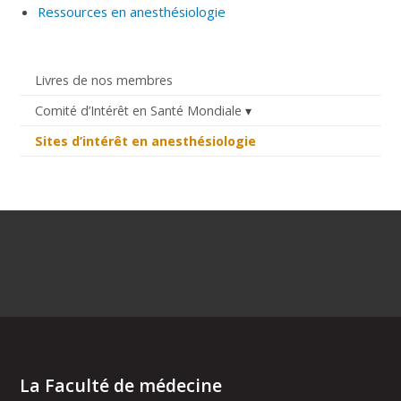
Ressources en anesthésiologie
Livres de nos membres
Comité d’Intérêt en Santé Mondiale
Sites d’intérêt en anesthésiologie
La Faculté de médecine