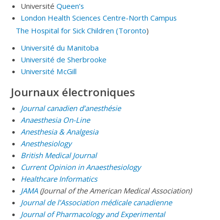
Université
Queen’s
London Health Sciences Centre-North Campus
The Hospital for Sick Children (Toronto
)
Université du Manitoba
Université de Sherbrooke
Université McGill
Journaux électroniques
Journal canadien d’anesthésie
Anaesthesia On-Line
Anesthesia & Analgesia
Anesthesiology
British Medical Journal
Current Opinion in Anaesthesiology
Healthcare Informatics
JAMA
(Journal of the American Medical Association)
Journal de l’Association médicale canadienne
Journal of Pharmacology and Experimental