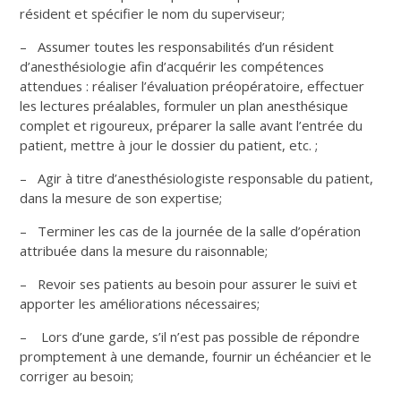
résident et spécifier le nom du superviseur;
– Assumer toutes les responsabilités d’un résident
d’anesthésiologie afin d’acquérir les compétences
attendues : réaliser l’évaluation préopératoire, effectuer
les lectures préalables, formuler un plan anesthésique
complet et rigoureux, préparer la salle avant l’entrée du
patient, mettre à jour le dossier du patient, etc. ;
– Agir à titre d’anesthésiologiste responsable du patient,
dans la mesure de son expertise;
– Terminer les cas de la journée de la salle d’opération
attribuée dans la mesure du raisonnable;
– Revoir ses patients au besoin pour assurer le suivi et
apporter les améliorations nécessaires;
– Lors d’une garde, s’il n’est pas possible de répondre
promptement à une demande, fournir un échéancier et le
corriger au besoin;