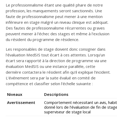
Le professionnalisme étant une qualité phare de notre
profession, les manquements seront sanctionnés. Une
faute de professionnalisme peut mener à une mention
inférieure en stage malgré un niveau clinique est adéquat.
Des fautes de professionnalisme récurrentes ou graves
peuvent mener à l’échec des stages et même à l’exclusion
du résident du programme de résidence.
Les responsables de stage doivent donc consigner dans
l’évaluation MedSIS tout écart à ces attentes. Lorsqu’un
écart sera rapporté à la direction de programme via une
évaluation MedSIS ou une instance parallèle, cette
dernière contactera le résident afin qu’il explique l’incident.
L’événement sera par la suite évalué en comité de
compétence et classifier selon l’échelle suivante :
Niveaux
Descriptions
Avertissement
Comportement nécessitant un avis, habi
donné lors de l’évaluation de fin de stage
superviseur de stage local