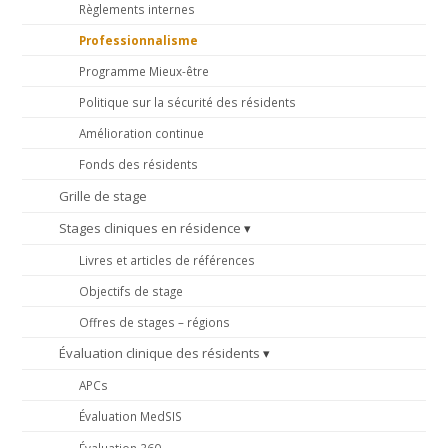
Règlements internes
Professionnalisme
Programme Mieux-être
Politique sur la sécurité des résidents
Amélioration continue
Fonds des résidents
Grille de stage
Stages cliniques en résidence
Livres et articles de références
Objectifs de stage
Offres de stages – régions
Évaluation clinique des résidents
APCs
Évaluation MedSIS
Évaluation 360