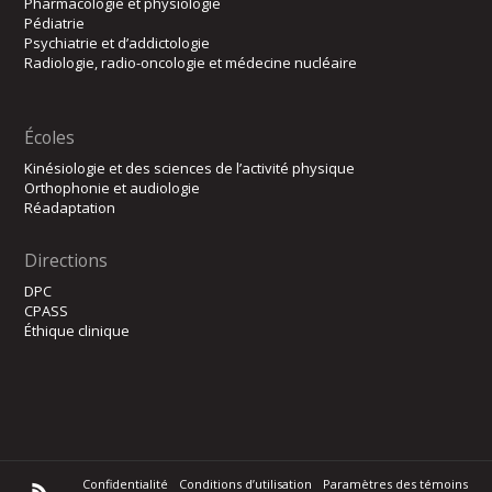
Pharmacologie et physiologie
Pédiatrie
Psychiatrie et d’addictologie
Radiologie, radio-oncologie et médecine nucléaire
Écoles
Kinésiologie et des sciences de l’activité physique
Orthophonie et audiologie
Réadaptation
Directions
DPC
CPASS
Éthique clinique
Confidentialité
Conditions d’utilisation
Paramètres des témoins