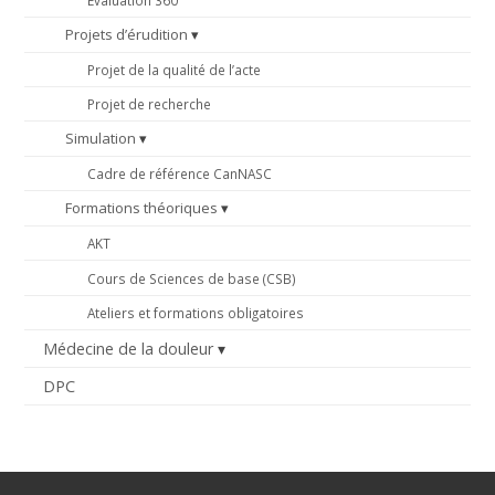
Projets d’érudition
Projet de la qualité de l’acte
Projet de recherche
Simulation
Cadre de référence CanNASC
Formations théoriques
AKT
Cours de Sciences de base (CSB)
Ateliers et formations obligatoires
Médecine de la douleur
DPC