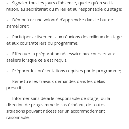
– Signaler tous les jours d’absence, quelle qu’en soit la
raison, au secrétariat du milieu et au responsable du stage;
– Démontrer une volonté d’apprendre dans le but de
s’améliorer;
– Participer activement aux réunions des milieux de stage
et aux cours/ateliers du programme;
– Effectuer la préparation nécessaire aux cours et aux
ateliers lorsque cela est requis;
– Préparer les présentations requises par le programme;
– Remettre les travaux demandés dans les délais
prescrits;
– Informer sans délai le responsable de stage, ou la
direction de programme le cas échéant, de toutes
situations pouvant nécessiter un accommodement
raisonnable.