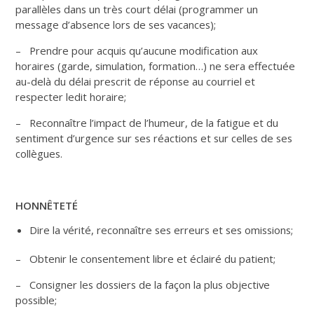
parallèles dans un très court délai (programmer un
message d’absence lors de ses vacances);
– Prendre pour acquis qu’aucune modification aux
horaires (garde, simulation, formation…) ne sera effectuée
au-delà du délai prescrit de réponse au courriel et
respecter ledit horaire;
– Reconnaître l’impact de l’humeur, de la fatigue et du
sentiment d’urgence sur ses réactions et sur celles de ses
collègues.
HONNÊTETÉ
Dire la vérité, reconnaître ses erreurs et ses omissions;
– Obtenir le consentement libre et éclairé du patient;
– Consigner les dossiers de la façon la plus objective
possible;