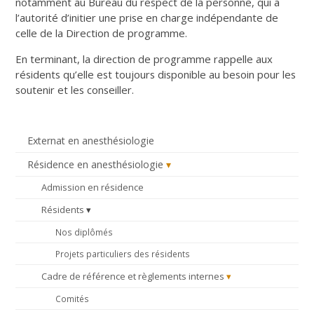
notamment au Bureau du respect de la personne, qui a
l’autorité d’initier une prise en charge indépendante de
celle de la Direction de programme.
En terminant, la direction de programme rappelle aux
résidents qu’elle est toujours disponible au besoin pour les
soutenir et les conseiller.
Externat en anesthésiologie
Résidence en anesthésiologie
Admission en résidence
Résidents
Nos diplômés
Projets particuliers des résidents
Cadre de référence et règlements internes
Comités