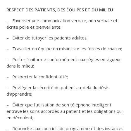
RESPECT DES PATIENTS, DES ÉQUIPES ET DU MILIEU
– Favoriser une communication verbale, non verbale et
écrite polie et bienveillante;
– Éviter de tutoyer les patients adultes;
– Travailler en équipe en misant sur les forces de chacun;
– Porter l’uniforme conformément aux règles en vigueur
dans le milieu;
– Respecter la confidentialité;
– Privilégier la sécurité du patient au-delà du désir
d’apprendre;
– Éviter que l’utilisation de son téléphone intelligent
entrave les soins accordés au patient et les obligations qui
en découlent;
– Répondre aux courriels du programme et des instances