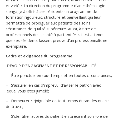
et variée. La direction du programme d’anesthésiologie
s’engage à offrir à ses résidents un programme de
formation rigoureux, structuré et bienveillant qui leur
permettra de prodiguer aux patients des soins
sécuritaires de qualité supérieure. Aussi, à titre de
professionnels de la santé à part entière, il est attendu
que ses résidents fassent preuve d’un professionnalisme
exemplaire.
Cadre et exigences du programme :
DEVOIR D’ENGAGEMENT ET DE RESPONSABILITÉ
– Être ponctuel en tout temps et en toutes circonstances;
– S’assurer en cas d’imprévu, d’aviser le patron avec
lequel vous êtes jumelé;
– Demeurer rejoignable en tout temps durant les quarts
de travail;
– S’identifier auprès du patient en précisant son rôle de