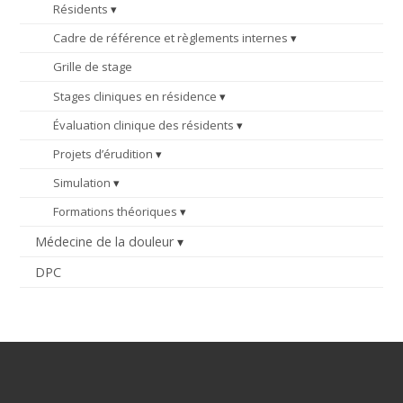
Résidents
Cadre de référence et règlements internes
Grille de stage
Stages cliniques en résidence
Évaluation clinique des résidents
Projets d’érudition
Simulation
Formations théoriques
Médecine de la douleur
DPC