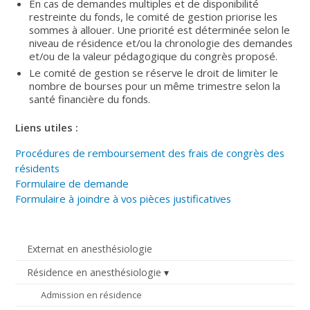
En cas de demandes multiples et de disponibilité
restreinte du fonds, le comité de gestion priorise les
sommes à allouer. Une priorité est déterminée selon le
niveau de résidence et/ou la chronologie des demandes
et/ou de la valeur pédagogique du congrès proposé.
Le comité de gestion se réserve le droit de limiter le
nombre de bourses pour un même trimestre selon la
santé financière du fonds.
Liens utiles :
Procédures de remboursement des frais de congrès des
résidents
Formulaire de demande
Formulaire à joindre à vos pièces justificatives
Externat en anesthésiologie
Résidence en anesthésiologie
Admission en résidence