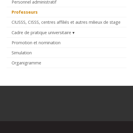
Personnel administratif
Professeurs
CIUSSS, CISSS, centres affiliés et autres milieux de stage
Cadre de pratique universitaire
Promotion et nomination
Simulation
Organigramme