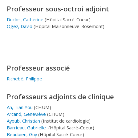
Professeur sous-octroi adjoint
Duclos, Catherine
(Hôpital Sacré-Coeur)
Ogez, David
(Hôpital Maisonneuve-Rosemont)
Professeur associé
Richebé, Philippe
Professeurs adjoints de clinique
An, Tian You
(CHUM)
Arcand, Geneviève
(CHUM)
Ayoub, Christian
(Institut de cardiologie)
Barrieau, Gabrielle
(Hôpital Sacré-Coeur)
Beaubien, Guy
(Hôpital Sacré-Coeur)