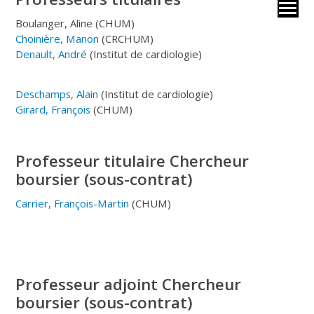
Boulanger, Aline (CHUM)
Choinière, Manon
(CRCHUM)
Denault, André
(Institut de cardiologie)
Deschamps, Alain
(Institut de cardiologie)
Girard, François
(CHUM)
Professeur titulaire Chercheur
boursier (sous-contrat)
Carrier, François-Martin
(CHUM)
Professeur adjoint Chercheur
boursier (sous-contrat)