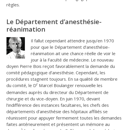
règles.
Le Département d’anesthésie-
réanimation
Il fallut cependant attendre jusqu’en 1970
pour que le Département d’anesthésie-
réanimation ait une chance réelle de voir le
jour à la Faculté de médecine. Le nouveau
doyen Pierre Bois reçoit favorablement la demande du
comité pédagogique d’anesthésie. Cependant, les
procédures stagnent toujours. En sa qualité de membre
r
du comité, le D
Marcel Boulanger renouvelle les
demandes auprès du directeur du Département de
chirurgie et du vice-doyen. En juin 1970, devant
l’indifférence des instances facultaires, les chefs des
départements d’anesthésie des hôpitaux affiliés se
réunissent pour appuyer fermement toutes les demandes
faites antérieurement et présentent un mémoire au