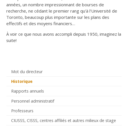
années, un nombre impressionnant de bourses de
recherche, ne cédant le premier rang qu’à l’Université de
Toronto, beaucoup plus importante sur les plans des
effectifs et des moyens financiers…
À voir ce que nous avons accompli depuis 1950, imaginez la
suite!
Mot du directeur
Historique
Rapports annuels
Personnel administratif
Professeurs
CIUSSS, CISSS, centres affiliés et autres milieux de stage