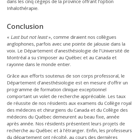
dans les cinq cégeps de la province offrant l’option
Inhalothérapie.
Conclusion
«
Last but not least
», comme diraient nos collègues
anglophones, parfois avec une pointe de jalousie dans la
voix. Le Département d’anesthésiologie de l’Université de
Montréal a su s’imposer au Québec et au Canada et
rayonne dans le monde entier.
Grâce aux efforts soutenus de son corps professoral, le
Département d’anesthésiologie est en mesure d’offrir un
programme de formation clinique exceptionnel
comportant un volet de recherche appréciable. Les taux
de réussite de nos résidents aux examens du Collège royal
des médecins et chirurgiens du Canada et du Collège des
médecins du Québec demeurent au beau fixe, année
après année. Nos résidents présentent leurs projets de
recherche au Québec et à l’étranger. Enfin, les professeurs
du département ont récolté, au cours des dernières