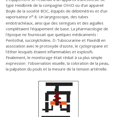
type Heidbrink de la compagnie OHIO ou d’un appareil
Boyle de la société BOC, équipés de débitmètres et d’un
o
vaporisateur n
8. Un laryngoscope, des tubes
endotrachéaux, ainsi que des seringues et des aiguilles
complétaient l’équipement de base. La pharmacologie de
l’époque ne fournissait que quelques médicaments :
Pentothal, succinylcholine, D-Tubocurarine et Flaxédil en
association avec le protoxyde d’azote, le cyclopropane et
l’éther lesquels étaient inflammables et explosifs.
Finalement, le monitorage était réduit à sa plus simple
expression : l’observation visuelle, la coloration de la peau,
la palpation du pouls et la mesure de la tension artérielle.