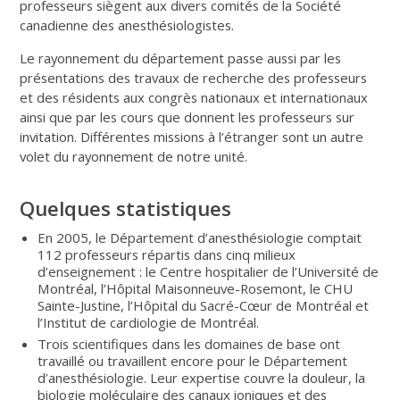
professeurs siègent aux divers comités de la Société
canadienne des anesthésiologistes.
Le rayonnement du département passe aussi par les
présentations des travaux de recherche des professeurs
et des résidents aux congrès nationaux et internationaux
ainsi que par les cours que donnent les professeurs sur
invitation. Différentes missions à l’étranger sont un autre
volet du rayonnement de notre unité.
Quelques statistiques
En 2005, le Département d’anesthésiologie comptait
112 professeurs répartis dans cinq milieux
d’enseignement : le Centre hospitalier de l’Université de
Montréal, l’Hôpital Maisonneuve-Rosemont, le CHU
Sainte-Justine, l’Hôpital du Sacré-Cœur de Montréal et
l’Institut de cardiologie de Montréal.
Trois scientifiques dans les domaines de base ont
travaillé ou travaillent encore pour le Département
d’anesthésiologie. Leur expertise couvre la douleur, la
biologie moléculaire des canaux ioniques et des