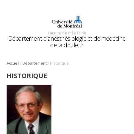
Faculté de médecine
Département d’anesthésiologie et de médecine
de la douleur
/
/
Accueil
Département
Historique
HISTORIQUE