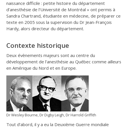
naissance difficile : petite histoire du département
d’anesthésie de l’Université de Montréal » ont permis à
Sandra Chartrand, étudiante en médecine, de préparer ce
texte en 2005 sous la supervision du Dr Jean-François
Hardy, alors directeur du département.
Contexte historique
Deux évènements majeurs sont au centre du
développement de l’anesthésie au Québec comme ailleurs
en Amérique du Nord et en Europe.
Dr Wesley Bourne, Dr Digby Leigh, Dr Harrold Griffith
Tout d’abord, il y a eu la Deuxième Guerre mondiale