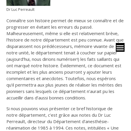
Dr Luc Perreault
Connaître son histoire permet de mieux se connaître et de
progresser en évitant les erreurs du passé.
Malheureusement, même si elle est relativement brève,
l’histoire de notre département est peu connue. Avant que
disparaissent nos prédécesseurs, mémoire vivante de
notre unité, le département tenait à coucher sur papier
(aujourd’hui, nous dirions numériser!) les faits saillants qui
ont marqué notre histoire. Évidemment, ce document est
incomplet et les plus anciens pourront y ajouter leurs
commentaires et anecdotes. Toutefois, nous espérons
qu’il permettra aux plus jeunes de réaliser les mérites des
pionniers sans lesquels ce département n’aurait pu les
accueillir dans d’aussi bonnes conditions.
Si nous pouvons vous présenter ce bref historique de
notre département, c’est grâce aux notes du Dr Luc
Perreault, directeur du Département d’anesthésie-
réanimation de 1985 à 1994. Ces notes, intitulées « Une