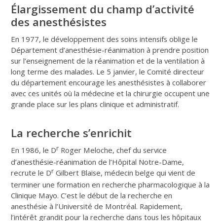
Élargissement du champ d’activité
des anesthésistes
En 1977, le développement des soins intensifs oblige le
Département d’anesthésie-réanimation à prendre position
sur l’enseignement de la réanimation et de la ventilation à
long terme des malades. Le 5 janvier, le Comité directeur
du département encourage les anesthésistes à collaborer
avec ces unités où la médecine et la chirurgie occupent une
grande place sur les plans clinique et administratif.
La recherche s’enrichit
r
En 1986, le D
Roger Meloche, chef du service
d’anesthésie-réanimation de l’Hôpital Notre-Dame,
r
recrute le D
Gilbert Blaise, médecin belge qui vient de
terminer une formation en recherche pharmacologique à la
Clinique Mayo. C’est le début de la recherche en
anesthésie à l’Université de Montréal. Rapidement,
l’intérêt grandit pour la recherche dans tous les hôpitaux