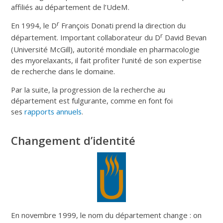
affiliés au département de l’UdeM.
r
En 1994, le D
François Donati prend la direction du
r
département. Important collaborateur du D
David Bevan
(Université McGill), autorité mondiale en pharmacologie
des myorelaxants, il fait profiter l’unité de son expertise
de recherche dans le domaine.
Par la suite, la progression de la recherche au
département est fulgurante, comme en font foi
ses
rapports annuels
.
Changement d’identité
En novembre 1999, le nom du département change : on