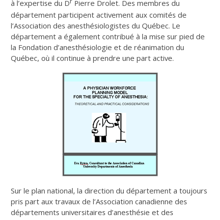
r
à l’expertise du D
Pierre Drolet. Des membres du
département participent activement aux comités de
l’Association des anesthésiologistes du Québec. Le
département a également contribué à la mise sur pied de
la Fondation d’anesthésiologie et de réanimation du
Québec, où il continue à prendre une part active.
Sur le plan national, la direction du département a toujours
pris part aux travaux de l’Association canadienne des
départements universitaires d’anesthésie et des