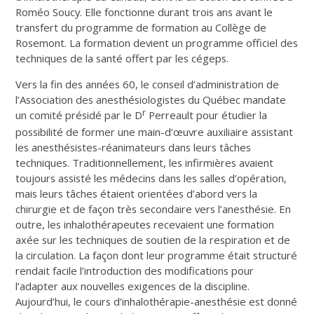
Roméo Soucy. Elle fonctionne durant trois ans avant le
transfert du programme de formation au Collège de
Rosemont. La formation devient un programme officiel des
techniques de la santé offert par les cégeps.
Vers la fin des années 60, le conseil d’administration de
l’Association des anesthésiologistes du Québec mandate
r
un comité présidé par le D
Perreault pour étudier la
possibilité de former une main-d’œuvre auxiliaire assistant
les anesthésistes-réanimateurs dans leurs tâches
techniques. Traditionnellement, les infirmières avaient
toujours assisté les médecins dans les salles d’opération,
mais leurs tâches étaient orientées d’abord vers la
chirurgie et de façon très secondaire vers l’anesthésie. En
outre, les inhalothérapeutes recevaient une formation
axée sur les techniques de soutien de la respiration et de
la circulation. La façon dont leur programme était structuré
rendait facile l’introduction des modifications pour
l’adapter aux nouvelles exigences de la discipline.
Aujourd’hui, le cours d’inhalothérapie-anesthésie est donné