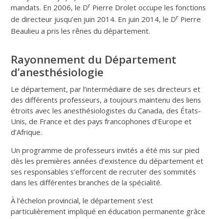
r
mandats. En 2006, le D
Pierre Drolet occupe les fonctions
r
de directeur jusqu’en juin 2014. En juin 2014, le D
Pierre
Beaulieu a pris les rênes du département.
Rayonnement du Département
d’anesthésiologie
Le département, par l’intermédiaire de ses directeurs et
des différents professeurs, a toujours maintenu des liens
étroits avec les anesthésiologistes du Canada, des États-
Unis, de France et des pays francophones d’Europe et
d’Afrique.
Un programme de professeurs invités a été mis sur pied
dès les premières années d’existence du département et
ses responsables s’efforcent de recruter des sommités
dans les différentes branches de la spécialité.
À l’échelon provincial, le département s’est
particulièrement impliqué en éducation permanente grâce