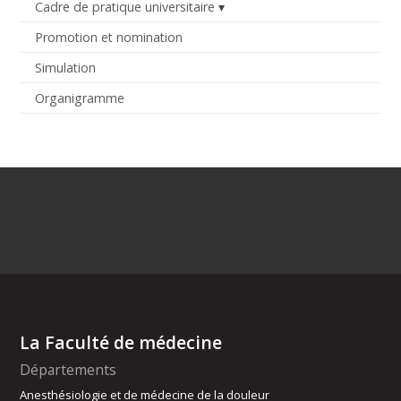
Cadre de pratique universitaire
Promotion et nomination
Simulation
Organigramme
La Faculté de médecine
Départements
Anesthésiologie et de médecine de la douleur