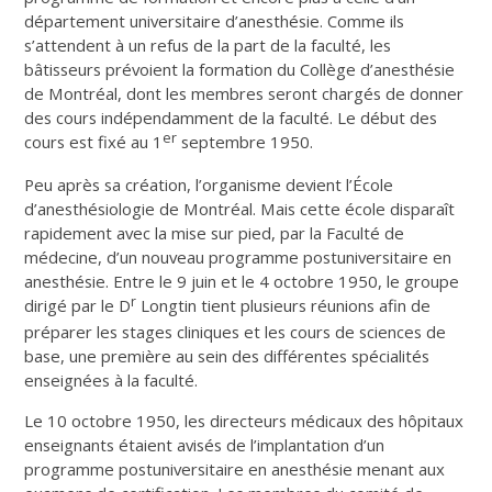
département universitaire d’anesthésie. Comme ils
s’attendent à un refus de la part de la faculté, les
bâtisseurs prévoient la formation du Collège d’anesthésie
de Montréal, dont les membres seront chargés de donner
des cours indépendamment de la faculté. Le début des
er
cours est fixé au 1
septembre 1950.
Peu après sa création, l’organisme devient l’École
d’anesthésiologie de Montréal. Mais cette école disparaît
rapidement avec la mise sur pied, par la Faculté de
médecine, d’un nouveau programme postuniversitaire en
anesthésie. Entre le 9 juin et le 4 octobre 1950, le groupe
r
dirigé par le D
Longtin tient plusieurs réunions afin de
préparer les stages cliniques et les cours de sciences de
base, une première au sein des différentes spécialités
enseignées à la faculté.
Le 10 octobre 1950, les directeurs médicaux des hôpitaux
enseignants étaient avisés de l’implantation d’un
programme postuniversitaire en anesthésie menant aux