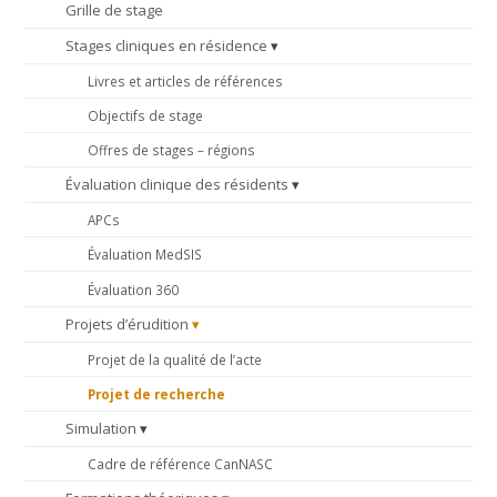
Grille de stage
Stages cliniques en résidence
Livres et articles de références
Objectifs de stage
Offres de stages – régions
Évaluation clinique des résidents
APCs
Évaluation MedSIS
Évaluation 360
Projets d’érudition
Projet de la qualité de l’acte
Projet de recherche
Simulation
Cadre de référence CanNASC