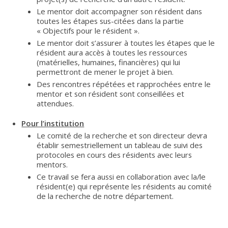
Le mentor doit accompagner son résident dans
toutes les étapes sus-citées dans la partie
« Objectifs pour le résident ».
Le mentor doit s’assurer à toutes les étapes que le
résident aura accès à toutes les ressources
(matérielles, humaines, financières) qui lui
permettront de mener le projet à bien.
Des rencontres répétées et rapprochées entre le
mentor et son résident sont conseillées et
attendues.
Pour l’institution
Le comité de la recherche et son directeur devra
établir semestriellement un tableau de suivi des
protocoles en cours des résidents avec leurs
mentors.
Ce travail se fera aussi en collaboration avec la/le
résident(e) qui représente les résidents au comité
de la recherche de notre département.