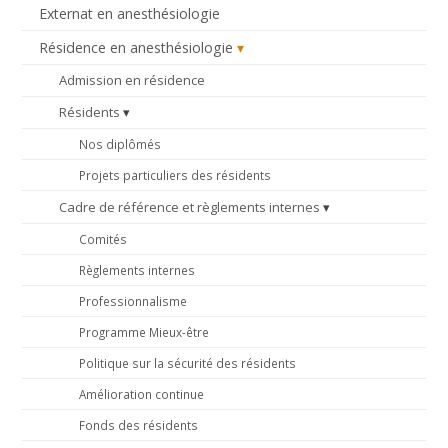
Externat en anesthésiologie
Résidence en anesthésiologie
Admission en résidence
Résidents
Nos diplômés
Projets particuliers des résidents
Cadre de référence et règlements internes
Comités
Règlements internes
Professionnalisme
Programme Mieux-être
Politique sur la sécurité des résidents
Amélioration continue
Fonds des résidents