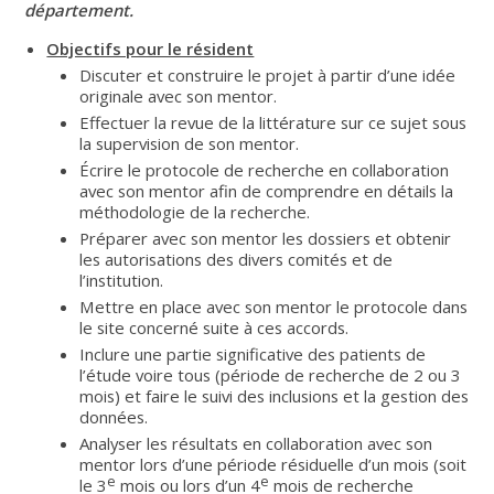
département.
Objectifs pour le résident
Discuter et construire le projet à partir d’une idée
originale avec son mentor.
Effectuer la revue de la littérature sur ce sujet sous
la supervision de son mentor.
Écrire le protocole de recherche en collaboration
avec son mentor afin de comprendre en détails la
méthodologie de la recherche.
Préparer avec son mentor les dossiers et obtenir
les autorisations des divers comités et de
l’institution.
Mettre en place avec son mentor le protocole dans
le site concerné suite à ces accords.
Inclure une partie significative des patients de
l’étude voire tous (période de recherche de 2 ou 3
mois) et faire le suivi des inclusions et la gestion des
données.
Analyser les résultats en collaboration avec son
mentor lors d’une période résiduelle d’un mois (soit
e
e
le 3
mois ou lors d’un 4
mois de recherche