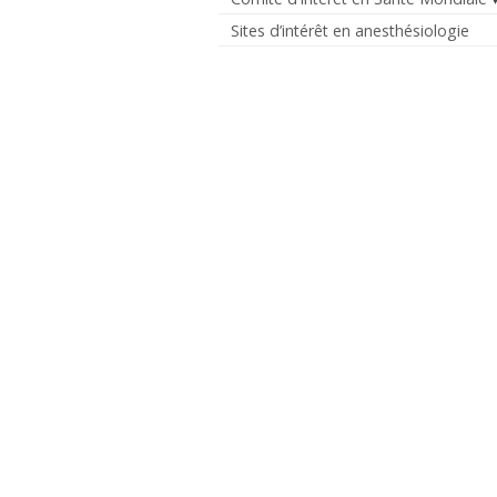
Sites d’intérêt en anesthésiologie