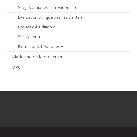
Stages cliniques en résidence
Évaluation clinique des résidents
Projets d’érudition
Simulation
Formations théoriques
Médecine de la douleur
DPC