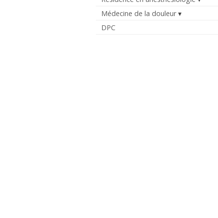
Médecine de la douleur
DPC