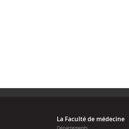
La Faculté de médecine
Départements