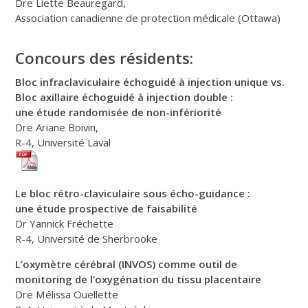
Dre Liette Beauregard,
Association canadienne de protection médicale (Ottawa)
Concours des résidents:
Bloc infraclaviculaire échoguidé à injection unique vs.
Bloc axillaire échoguidé à injection double :
une étude randomisée de non-infériorité
Dre Ariane Boivin,
R-4, Université Laval
Le bloc rétro-claviculaire sous écho-guidance :
une étude prospective de faisabilité
Dr Yannick Fréchette
R-4, Université de Sherbrooke
L’oxymètre cérébral (INVOS) comme outil de
monitoring de l’oxygénation du tissu placentaire
Dre Mélissa Ouellette