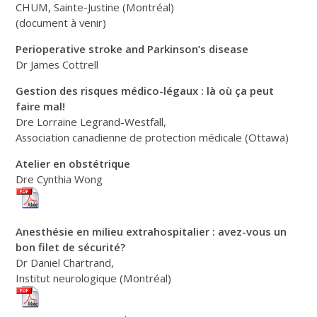
CHUM, Sainte-Justine (Montréal)
(document à venir)
Perioperative stroke and Parkinson’s disease
Dr James Cottrell
Gestion des risques médico-légaux : là où ça peut
faire mal!
Dre Lorraine Legrand-Westfall,
Association canadienne de protection médicale (Ottawa)
Atelier en obstétrique
Dre Cynthia Wong
Anesthésie en milieu extrahospitalier : avez-vous un
bon filet de sécurité?
Dr Daniel Chartrand,
Institut neurologique (Montréal)