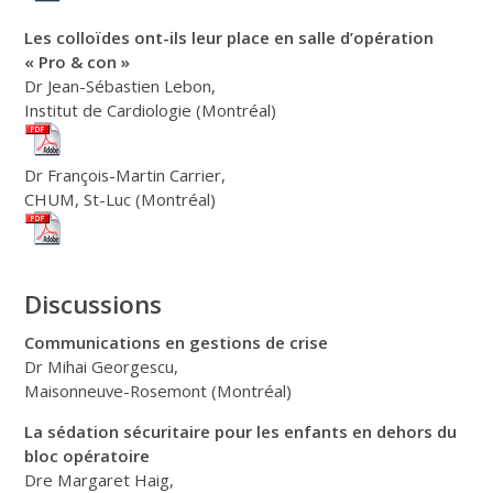
Les colloïdes ont-ils leur place en salle d’opération
« Pro & con »
Dr Jean-Sébastien Lebon,
Institut de Cardiologie (Montréal)
Dr François-Martin Carrier,
CHUM, St-Luc (Montréal)
Discussions
Communications en gestions de crise
Dr Mihai Georgescu,
Maisonneuve-Rosemont (Montréal)
La sédation sécuritaire pour les enfants en dehors du
bloc opératoire
Dre Margaret Haig,