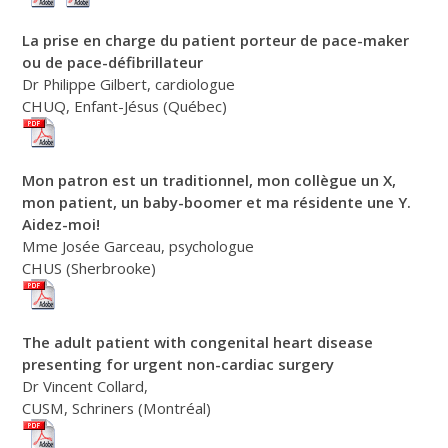
La prise en charge du patient porteur de pace-maker
ou de pace-défibrillateur
Dr Philippe Gilbert, cardiologue
CHUQ, Enfant-Jésus (Québec)
Mon patron est un traditionnel, mon collègue un X,
mon patient, un baby-boomer et ma résidente une Y.
Aidez-moi!
Mme Josée Garceau, psychologue
CHUS (Sherbrooke)
The adult patient with congenital heart disease
presenting for urgent non-cardiac surgery
Dr Vincent Collard,
CUSM, Schriners (Montréal)