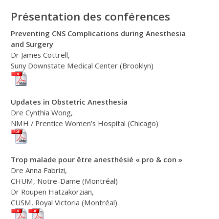
Présentation des conférences
Preventing CNS Complications during Anesthesia
and Surgery
Dr James Cottrell,
Suny Downstate Medical Center (Brooklyn)
Updates in Obstetric Anesthesia
Dre Cynthia Wong,
NMH / Prentice Women’s Hospital (Chicago)
Trop malade pour être anesthésié « pro & con »
Dre Anna Fabrizi,
CHUM, Notre-Dame (Montréal)
Dr Roupen Hatzakorzian,
CUSM, Royal Victoria (Montréal)