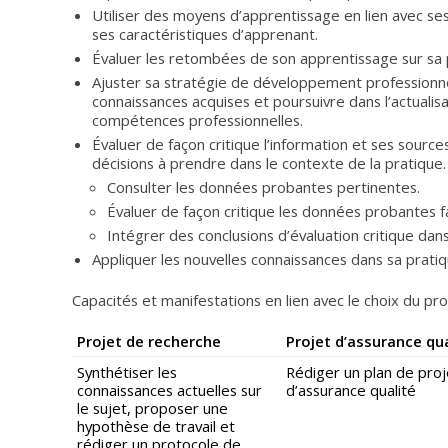
Utiliser des moyens d’apprentissage en lien avec s
ses caractéristiques d’apprenant.
Évaluer les retombées de son apprentissage sur sa 
Ajuster sa stratégie de développement professionnel
connaissances acquises et poursuivre dans l’actualisa
compétences professionnelles.
Évaluer de façon critique l’information et ses source
décisions à prendre dans le contexte de la pratique.
Consulter les données probantes pertinentes.
Évaluer de façon critique les données probantes f
Intégrer des conclusions d’évaluation critique dans 
Appliquer les nouvelles connaissances dans sa pratiq
Capacités et manifestations en lien avec le choix du proj
Projet de recherche
Projet d’assurance qua
Synthétiser les
Rédiger un plan de proj
connaissances actuelles sur
d’assurance qualité
le sujet, proposer une
hypothèse de travail et
rédiger un protocole de