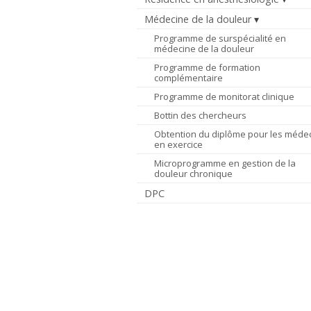
Médecine de la douleur
Programme de surspécialité en
médecine de la douleur
Programme de formation
complémentaire
Programme de monitorat clinique
Bottin des chercheurs
Obtention du diplôme pour les méde
en exercice
Microprogramme en gestion de la
douleur chronique
DPC