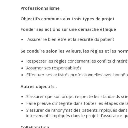
Professionnalisme
Objectifs communs aux trois types de projet
Fonder ses actions sur une démarche éthique
Assurer le bien-être et la sécurité du patient
Se conduire selon les valeurs, les règles et les nor
Respecter les règles concernant les conflits d’intérê
Assumer ses responsabilités
Effectuer ses activités professionnelles avec honnê
Autres objectifs :
S’assurer que son projet respecte les standards scien
Faire preuve d’intégrité dans toutes les étapes de la
S’assurer de l’anonymat des patients impliqués dans
intervenants impliqués dans le projet d’assurance qu
Collaboration