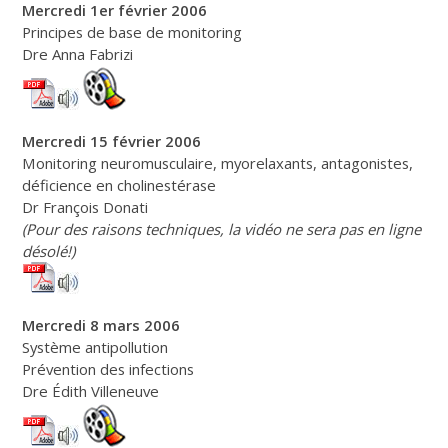
Mercredi 1er février 2006
Principes de base de monitoring
Dre Anna Fabrizi
Mercredi 15 février 2006
Monitoring neuromusculaire, myorelaxants, antagonistes,
déficience en cholinestérase
Dr François Donati
(Pour des raisons techniques, la vidéo ne sera pas en ligne
désolé!)
Mercredi 8 mars 2006
Système antipollution
Prévention des infections
Dre Édith Villeneuve