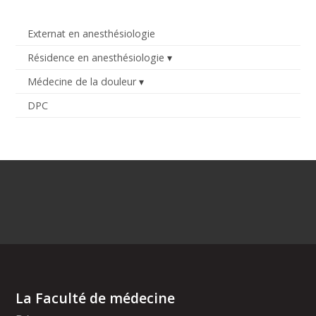
Externat en anesthésiologie
Résidence en anesthésiologie
Médecine de la douleur
DPC
La Faculté de médecine