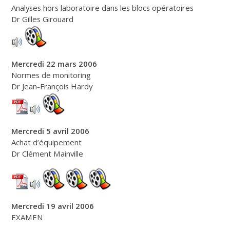
Analyses hors laboratoire dans les blocs opératoires
Dr Gilles Girouard
Mercredi 22 mars 2006
Normes de monitoring
Dr Jean-François Hardy
Mercredi 5 avril 2006
Achat d’équipement
Dr Clément Mainville
Mercredi 19 avril 2006
EXAMEN