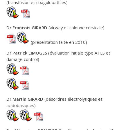
(transfusion et coagulopathies)
Dr Francois GIRARD
(airway et colonne cervicale)
(présentation faite en 2010)
Dr Patrick LIMOGES
(évaluation initiale type ATLS et
damage control)
Dr Martin GIRARD
(désordres électrolytiques et
acidobasiques)