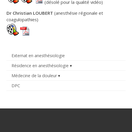
(désolé pour la qualité vidéo)
Dr Christian LOUBERT
(anesthésie régionale et
coagulopathies)
Externat en anesthésiologie
Résidence en anesthésiologie
Médecine de la douleur
DPC