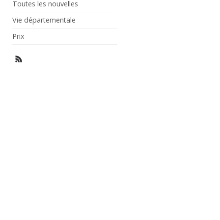
Toutes les nouvelles
Vie départementale
Prix