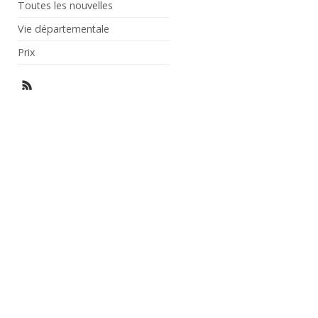
Toutes les nouvelles
Vie départementale
Prix