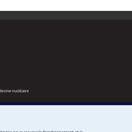
decine nucléaire