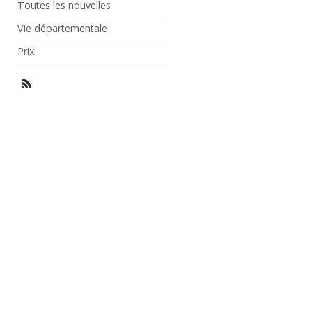
Toutes les nouvelles
Vie départementale
Prix