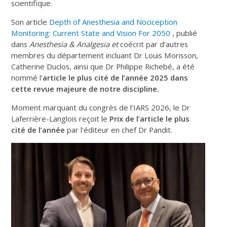
scientifique.
Son article
Depth of Anesthesia and Nociception
Monitoring: Current State and Vision For 2050
, publié
dans
Anesthesia & Analgesia et
coécrit par d’autres
membres du département incluant Dr Louis Morisson,
Catherine Duclos, ainsi que Dr Philippe Richebé, a été
nommé l’
article le plus cité de l’année 2025 dans
cette revue majeure de notre discipline.
Moment marquant du congrès de l’IARS 2026, le Dr
Laferrière-Langlois reçoit le
Prix de l’article le plus
cité de l’année
par l’éditeur en chef Dr Pandit.