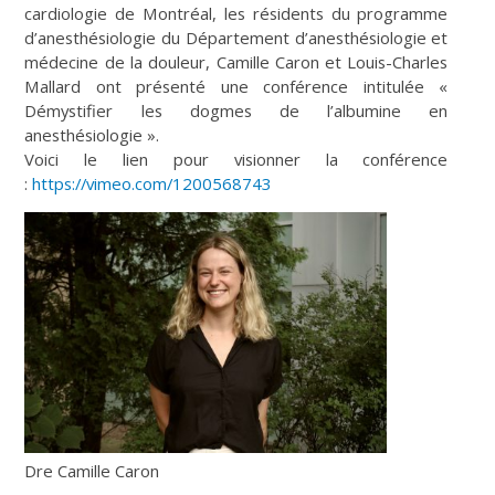
cardiologie de Montréal, les résidents du programme
d’anesthésiologie du Département d’anesthésiologie et
médecine de la douleur, Camille Caron et Louis-Charles
Mallard ont présenté une conférence intitulée «
Démystifier les dogmes de l’albumine en
anesthésiologie ».
Voici le lien pour visionner la conférence
:
https://vimeo.com/1200568743
Dre Camille Caron