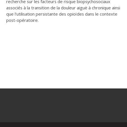
recherche sur les facteurs de risque biopsychosociaux
associés à la transition de la douleur aiguë à chronique ainsi
que l’utilisation persistante des opioïdes dans le contexte
post-opératoire.