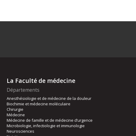
La Faculté de médecine
Départements
Anesthésiologie et de médecine de la douleur
Biochimie et médecine moléculaire
Chirurgie
Médecine
Médecine de famille et de médecine d’urgence
Microbiologie, infectiologie et immunologie
Neurosciences