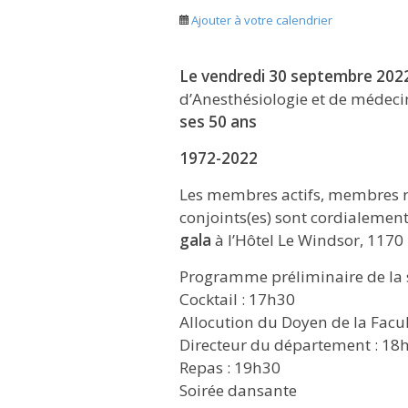
Ajouter à votre calendrier
Le vendredi 30 septembre 202
d’Anesthésiologie et de médeci
ses 50 ans
1972-2022
Les membres actifs, membres ret
conjoints(es) sont cordialement
gala
à l’Hôtel Le Windsor, 1170
Programme préliminaire de la 
Cocktail : 17h30
Allocution du Doyen de la Facu
Directeur du département : 18
Repas : 19h30
Soirée dansante