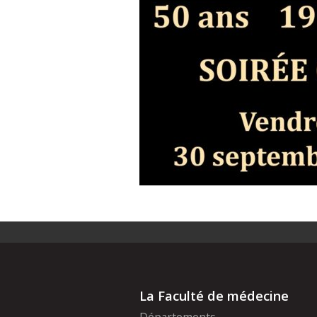
La Faculté de médecine