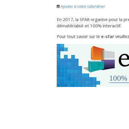
Ajouter à votre calendrier
En 2017, la SFAR organise pour la pr
dématérialisé et 100% interactif.
Pour tout savoir sur le
e-sfar
veuille