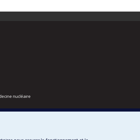
decine nucléaire