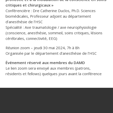
critiques et chirurgicaux »
Conférencière : Dre Catherine Duclos, Ph.D. Sciences
biomédicales, Professeur adjoint au département
d’anesthésie de l’HSC
Spécialité : Axe traumatologie / axe neurophysiologie
(conscience, anesthésie, sommeil, soins critiques, lésions
cérébrales, connectivité, EEG)
Réunion zoom – jeudi 30 mai 2024, 7h à 8h
Organisée par le département d’anesthésie de l’HSC
Événement réservé aux membres du DAMD
Le lien zoom sera envoyé aux membres (patrons,
résidents et fellows) quelques jours avant la conférence