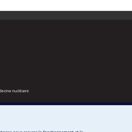
decine nucléaire