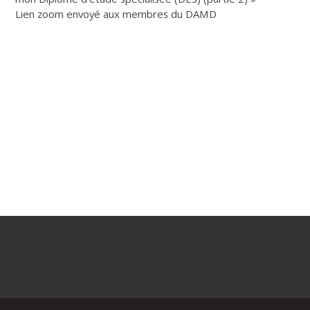
Lien zoom envoyé aux membres du DAMD