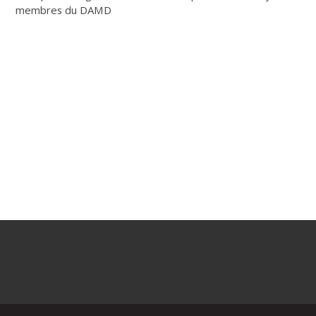
membres du DAMD