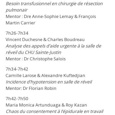
Besoin transfusionnel en chirurgie de résection
pulmonair
Mentor : Dre Anne-Sophie Lemay & François
Martin Carrier
7h26-7h34
Vincent Duchesne & Charles Boudreau
Analyse des appels d’aide urgente à la salle de
réveil du CHU Sainte-Justin
Mentor : Dr Christophe Salois
7h34-7h42
Camille Larose & Alexandre Kuftedjian
Incidence d’hypotension en salle de réveil
Mentor: Dr Florian Robin
7h42-7h50
Maria Monica Artunduaga & Roy Kazan
Chaos du consentement à l’épidurale en travail