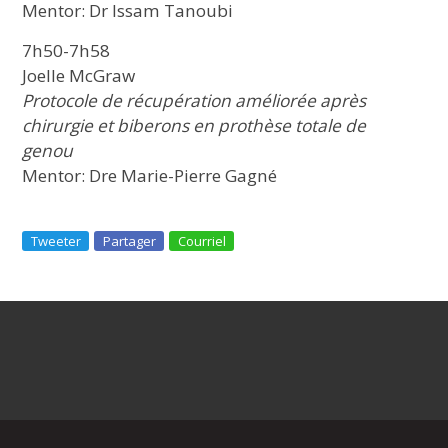
Mentor: Dr Issam Tanoubi
7h50-7h58
Joelle McGraw
Protocole de récupération améliorée après
chirurgie et biberons en prothèse totale de
genou
Mentor: Dre Marie-Pierre Gagné
Tweeter
Partager
Courriel