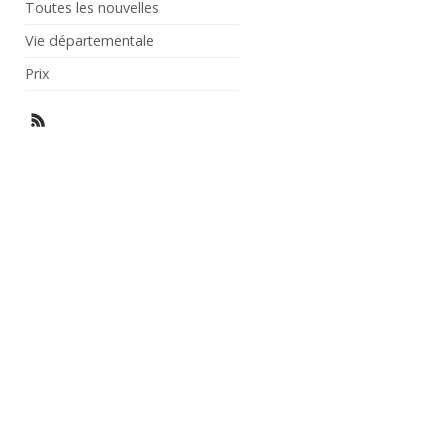
Toutes les nouvelles
Vie départementale
Prix