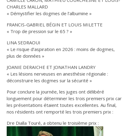
CHARLES MALLARD
« Démystifier les dogmes de l’albumine »
FRANCIS-GABRIEL BÉGIN ET LOUIS MILETTE
« Trop de pression sur le 65 ? »
LINA SEDRAOUI
« Le risque d’aspiration en 2026 : moins de dogmes,
plus de données »
JOANIE DERAICHE ET JONATHAN LANDRY
« Les lésions nerveuses en anesthésie régionale :
déconstruire les dogmes sur la sécurité »
Pour conclure la journée, les juges ont délibéré
longuement pour déterminer les trois premiers prix car
les présentations étaient toutes excellentes. Au final,
nos résidents ont remporté les trois premiers prix :
Dre Dialla Touré, a obtenu le troisième prix :