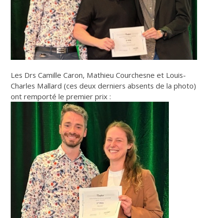
Les Drs Camille Caron, Mathieu Courchesne et Louis-
Charles Mallard (ces deux derniers absents de la photo)
ont remporté le premier prix :