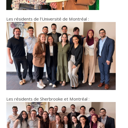
Les résidents de l’Université de Montréal :
Les résidents de Sherbrooke et Montréal :