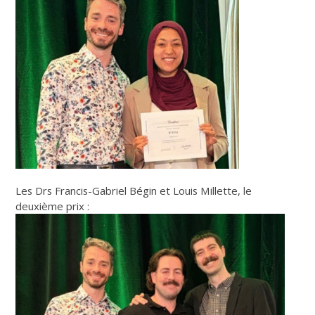
Les Drs Francis-Gabriel Bégin et Louis Millette, le
deuxième prix :