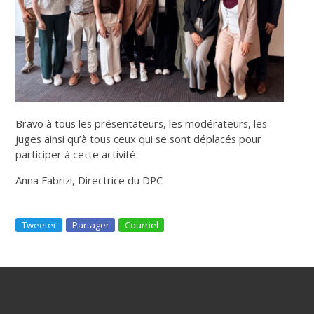
Bravo à tous les présentateurs, les modérateurs, les
juges ainsi qu’à tous ceux qui se sont déplacés pour
participer à cette activité.
Anna Fabrizi, Directrice du DPC
Tweeter
Partager
Courriel