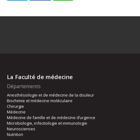
La Faculté de médecine
Départements
Anesthésiologie et de médecine de la douleur
Biochimie et médecine moléculaire
Chirurgie
Médecine
Médecine de famille et de médecine d’urgence
Microbiologie, infectiologie et immunologie
Neurosciences
Nutrition