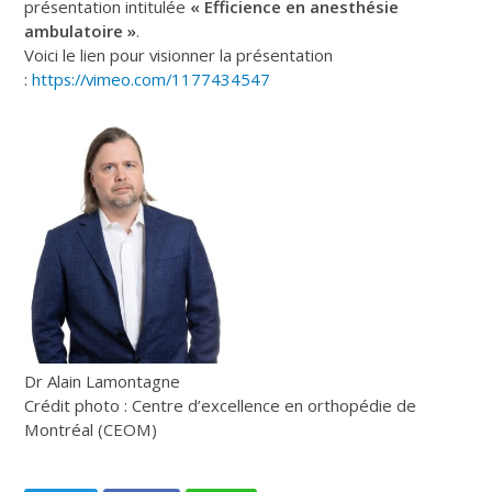
présentation intitulée
« Efficience en anesthésie
ambulatoire »
.
Voici le lien pour visionner la présentation
:
https://vimeo.com/1177434547
Dr Alain Lamontagne
Crédit photo : Centre d’excellence en orthopédie de
Montréal (CEOM)