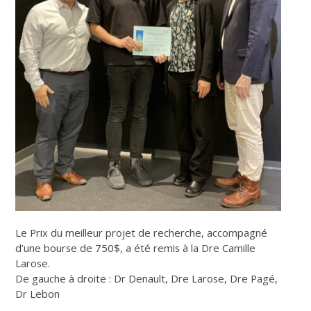
Le Prix du meilleur projet de recherche, accompagné
d’une bourse de 750$, a été remis à la Dre Camille
Larose.
De gauche à droite : Dr Denault, Dre Larose, Dre Pagé,
Dr Lebon