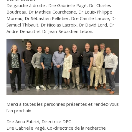
De gauche à droite : Dre Gabrielle Pagé, Dr Charles
Boudreau, Dr Mathieu Courchesne, Dr Louis-Philippe
Moreau, Dr Sébastien Pelletier, Dre Camille Larose, Dr
Samuel Thibault, Dr Nicolas Lacroix, Dr David Lord, Dr
André Denault et Dr Jean-Sébastien Lebon.
Merci à toutes les personnes présentes et rendez-vous
l’an prochain
!
Dre Anna Fabrizi, Directrice DPC
Dre Gabrielle Pagé, Co-directrice de la recherche