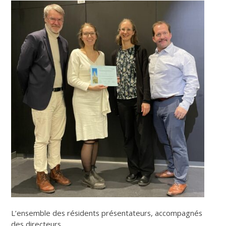
L’ensemble des résidents présentateurs, accompagnés
des directeurs.