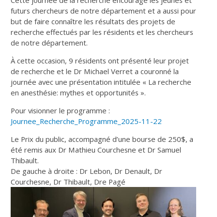
futurs chercheurs de notre département et a aussi pour
but de faire connaître les résultats des projets de
recherche effectués par les résidents et les chercheurs
de notre département.
À cette occasion, 9 résidents ont présenté leur projet
de recherche et le Dr Michael Verret a couronné la
journée avec une présentation intitulée « La recherche
en anesthésie: mythes et opportunités ».
Pour visionner le programme :
Journee_Recherche_Programme_2025-11-22
Le Prix du public, accompagné d’une bourse de 250$, a
été remis aux Dr Mathieu Courchesne et Dr Samuel
Thibault.
De gauche à droite : Dr Lebon, Dr Denault, Dr
Courchesne, Dr Thibault, Dre Pagé