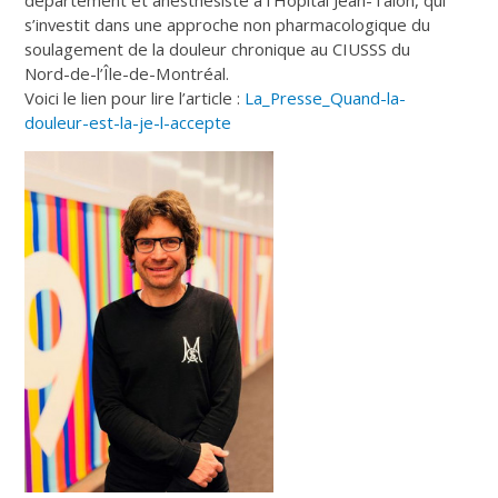
s’investit dans une approche non pharmacologique du
soulagement de la douleur chronique au CIUSSS du
Nord-de-l’Île-de-Montréal.
Voici le lien pour lire l’article :
La_Presse_Quand-la-
douleur-est-la-je-l-accepte