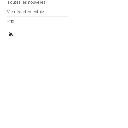
Toutes les nouvelles
Vie départementale
Prix