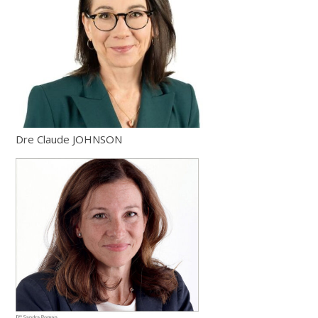
Dre Claude JOHNSON