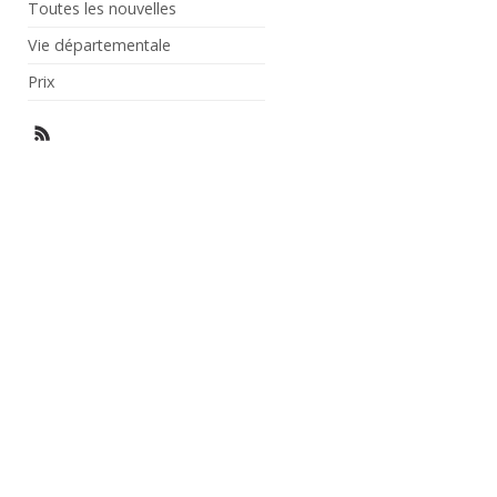
Toutes les nouvelles
Vie départementale
Prix