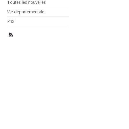
Toutes les nouvelles
Vie départementale
Prix