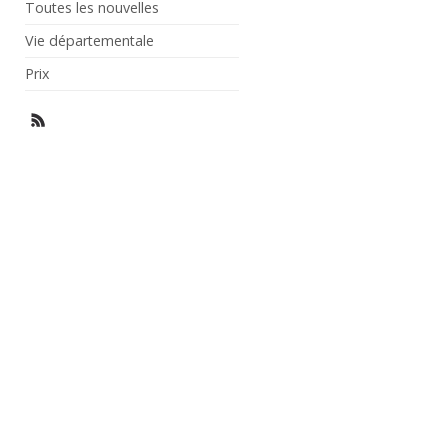
Toutes les nouvelles
Vie départementale
Prix