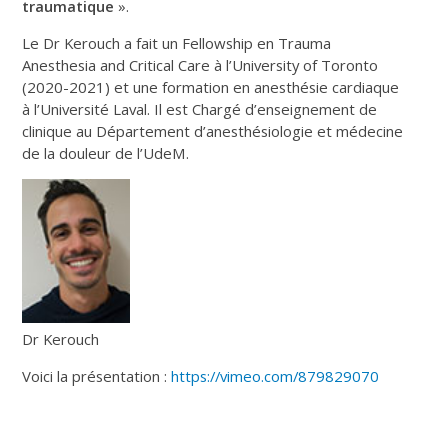
traumatique
».
Le Dr Kerouch a fait un Fellowship en Trauma
Anesthesia and Critical Care à l’University of Toronto
(2020-2021) et une formation en anesthésie cardiaque
à l’Université Laval. Il est Chargé d’enseignement de
clinique au Département d’anesthésiologie et médecine
de la douleur de l’UdeM.
Dr Kerouch
Voici la présentation :
https://vimeo.com/879829070