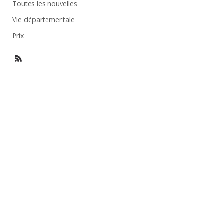
Toutes les nouvelles
Vie départementale
Prix