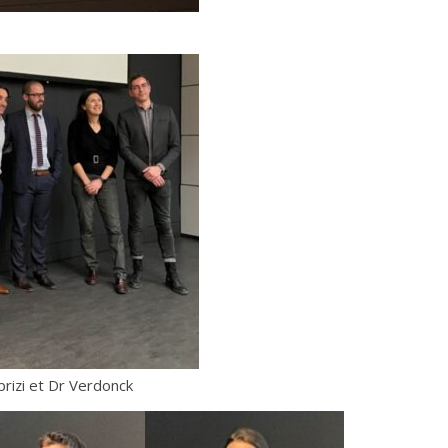
brizi et Dr Verdonck