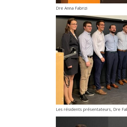
Dre Anna Fabrizi
Les résidents présentateurs, Dre Fa