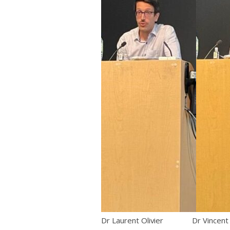
Dr Laurent Olivier Dr Vincen