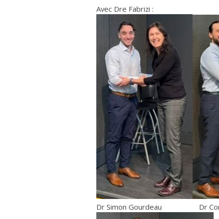
Avec Dre Fabrizi :
Dr Simon Gourdeau Dr Coren