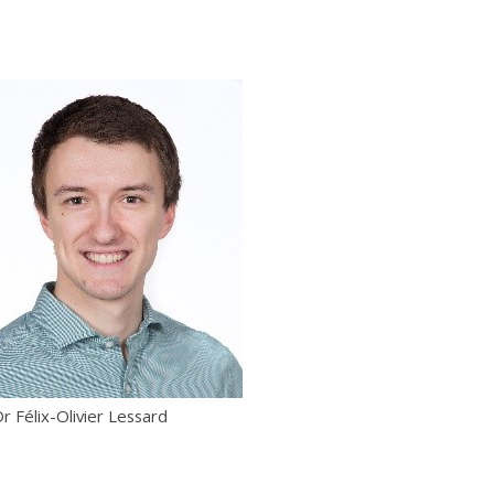
x-Olivier Lessard