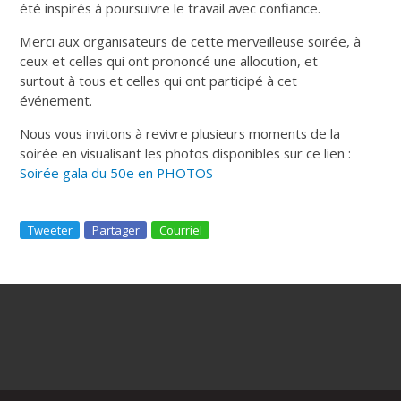
été inspirés à poursuivre le travail avec confiance.
Merci aux organisateurs de cette merveilleuse soirée, à
ceux et celles qui ont prononcé une allocution, et
surtout à tous et celles qui ont participé à cet
événement.
Nous vous invitons à revivre plusieurs moments de la
soirée en visualisant les photos disponibles sur ce lien :
Soirée gala du 50e en PHOTOS
Tweeter
Partager
Courriel