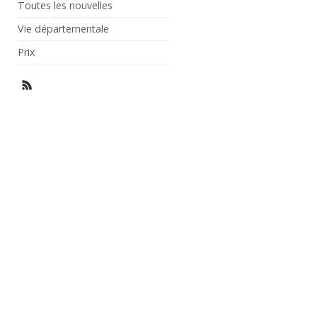
Toutes les nouvelles
Vie départementale
Prix