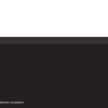
decine nucléaire