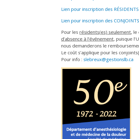
Lien pour inscription des RÉSIDENTS
Lien pour inscription des CONJOINTS
Pour les
résidents(es) seulement
, l
d’absence à l’événement
, puisque l’
nous demanderons le remboursement 
Le coût s’applique pour les conjoints(
Pour info :
slebreux@gestionslb.ca