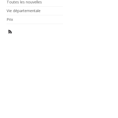
Toutes les nouvelles
Vie départementale
Prix