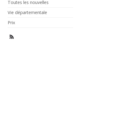
Toutes les nouvelles
Vie départementale
Prix