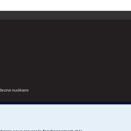
decine nucléaire