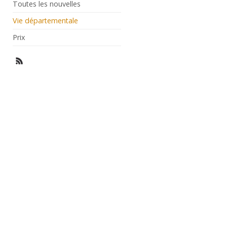
Toutes les nouvelles
Vie départementale
Prix