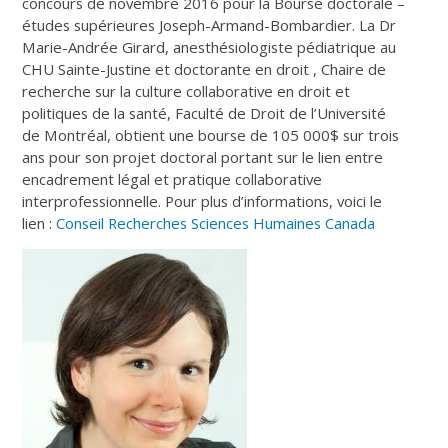
concours de novembre 2016 pour la Bourse doctorale –
études supérieures Joseph-Armand-Bombardier. La Dr
Marie-Andrée Girard, anesthésiologiste pédiatrique au
CHU Sainte-Justine et doctorante en droit , Chaire de
recherche sur la culture collaborative en droit et
politiques de la santé, Faculté de Droit de l’Université
de Montréal, obtient une bourse de 105 000$ sur trois
ans pour son projet doctoral portant sur le lien entre
encadrement légal et pratique collaborative
interprofessionnelle. Pour plus d’informations, voici le
lien :
Conseil Recherches Sciences Humaines Canada