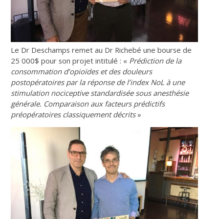
Le Dr Deschamps remet au Dr Richebé une bourse de
25 000$ pour son projet intitulé : «
Prédiction de la
consommation d’opioïdes et des douleurs
postopératoires par la réponse de l’index NoL à une
stimulation nociceptive standardisée sous anesthésie
générale. Comparaison aux facteurs prédictifs
préopératoires classiquement décrits
»