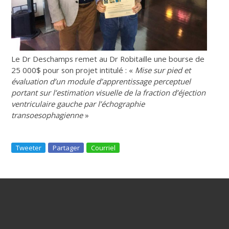
Le Dr Deschamps remet au Dr Robitaille une bourse de
25 000$ pour son projet intitulé : «
Mise sur pied et
évaluation d’un module d’apprentissage perceptuel
portant sur l’estimation visuelle de la fraction d’éjection
ventriculaire gauche par l’échographie
transoesophagienne
»
Tweeter
Partager
Courriel