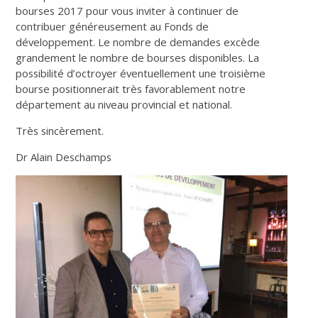
bourses 2017 pour vous inviter à continuer de
contribuer généreusement au Fonds de
développement. Le nombre de demandes excède
grandement le nombre de bourses disponibles. La
possibilité d’octroyer éventuellement une troisième
bourse positionnerait très favorablement notre
département au niveau provincial et national.
Très sincèrement.
Dr Alain Deschamps