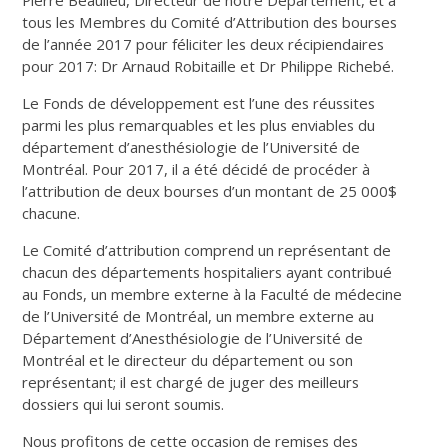
tous les Membres du Comité d’Attribution des bourses
de l’année 2017 pour féliciter les deux récipiendaires
pour 2017: Dr Arnaud Robitaille et Dr Philippe Richebé.
Le Fonds de développement est l’une des réussites
parmi les plus remarquables et les plus enviables du
département d’anesthésiologie de l’Université de
Montréal. Pour 2017, il a été décidé de procéder à
l’attribution de deux bourses d’un montant de 25 000$
chacune.
Le Comité d’attribution comprend un représentant de
chacun des départements hospitaliers ayant contribué
au Fonds, un membre externe à la Faculté de médecine
de l’Université de Montréal, un membre externe au
Département d’Anesthésiologie de l’Université de
Montréal et le directeur du département ou son
représentant; il est chargé de juger des meilleurs
dossiers qui lui seront soumis.
Nous profitons de cette occasion de remises des